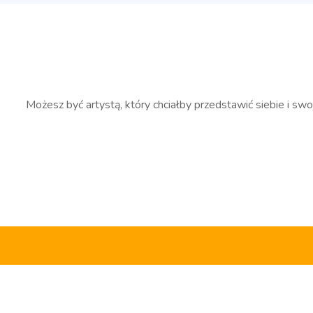
Możesz być artystą, który chciałby przedstawić siebie i swo