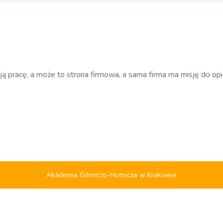
ją pracę, a może to strona firmowa, a sama firma ma misję do opi
Akademia Górniczo-Hutnicza w Krakowie