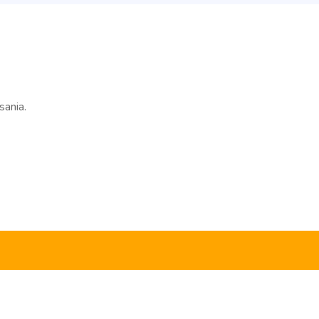
sania.