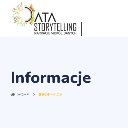
Informacje
HOME
INFORMACJE