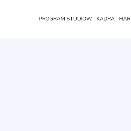
PROGRAM STUDIÓW
KADRA
HAR