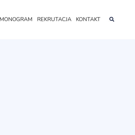
MONOGRAM
REKRUTACJA
KONTAKT