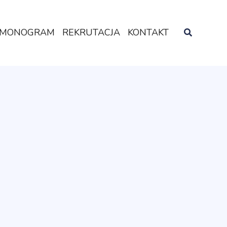
MONOGRAM
REKRUTACJA
KONTAKT