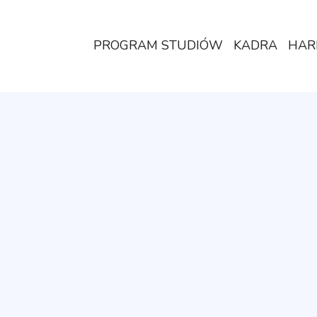
PROGRAM STUDIÓW
KADRA
HAR