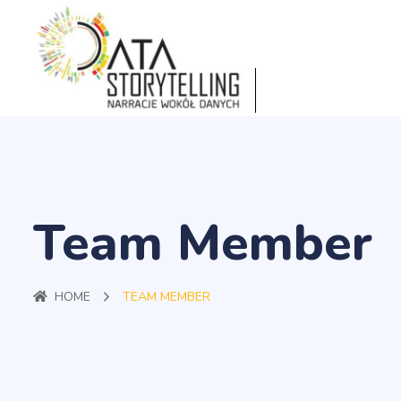
Team Member
HOME
TEAM MEMBER